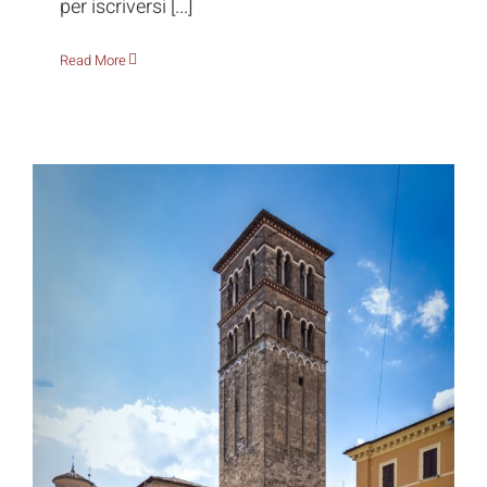
per iscriversi [...]
Read More
Grand Tour Automotive: settanta