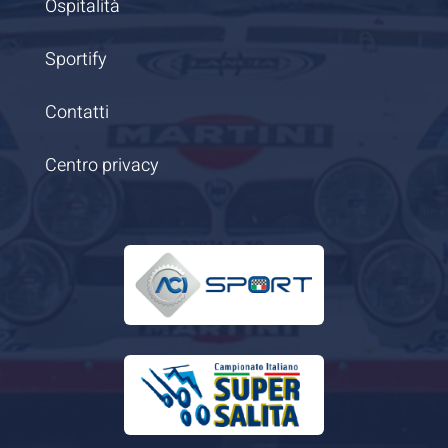
Ospitalità
Sportify
Contatti
Centro privacy