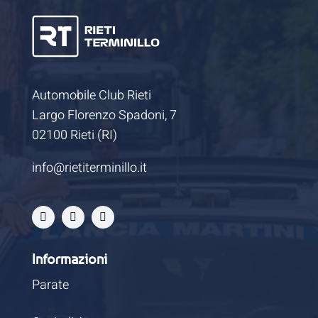
Automobile Club Rieti
Largo Florenzo Spadoni, 7
02100 Rieti (RI)
info@rietiterminillo.it
Informazioni
Parate